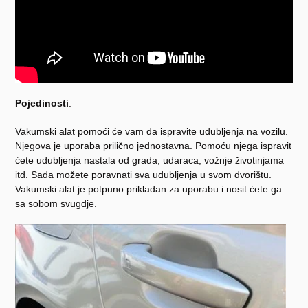
Pojedinosti
:
Vakumski alat pomoći će vam da ispravite udubljenja na vozilu.
Njegova je uporaba prilično jednostavna. Pomoću njega ispravit
ćete udubljenja nastala od grada, udaraca, vožnje životinjama
itd. Sada možete poravnati sva udubljenja u svom dvorištu.
Vakumski alat je potpuno prikladan za uporabu i nosit ćete ga
sa sobom svugdje.