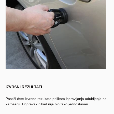
IZVRSNI REZULTATI
Postići ćete izvrsne rezultate prilikom ispravljanja udubljenja na
karoseriji. Popravak nikad nije bio tako jednostavan.