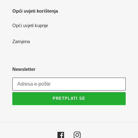
Opći uvjeti korištenja
Opći uvjeti kupnje
Zamjena
Newsletter
PRETPLATI SE
Facebook
Instagram