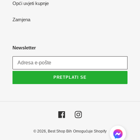
Opći uvjeti kupnje
Zamjena
Newsletter
PRETPLATI SE
Facebook
Instagram
© 2026,
Best Shop Bih
Omogućuje Shopify