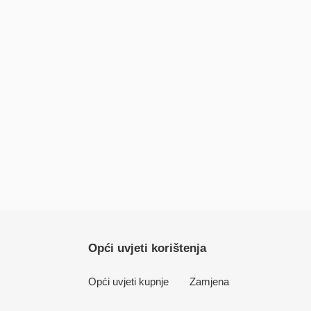
Opći uvjeti korištenja
Opći uvjeti kupnje
Zamjena