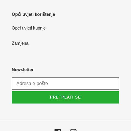
Opći uvjeti korištenja
Opći uvjeti kupnje
Zamjena
Newsletter
PRETPLATI SE