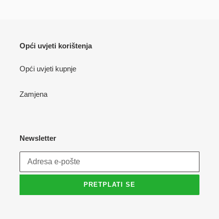
Opći uvjeti korištenja
Opći uvjeti kupnje
Zamjena
Newsletter
PRETPLATI SE