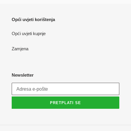
Opći uvjeti korištenja
Opći uvjeti kupnje
Zamjena
Newsletter
PRETPLATI SE