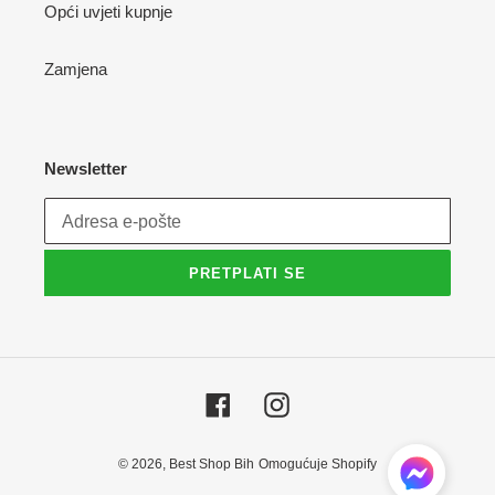
Opći uvjeti kupnje
Zamjena
Newsletter
PRETPLATI SE
Facebook
Instagram
© 2026,
Best Shop Bih
Omogućuje Shopify