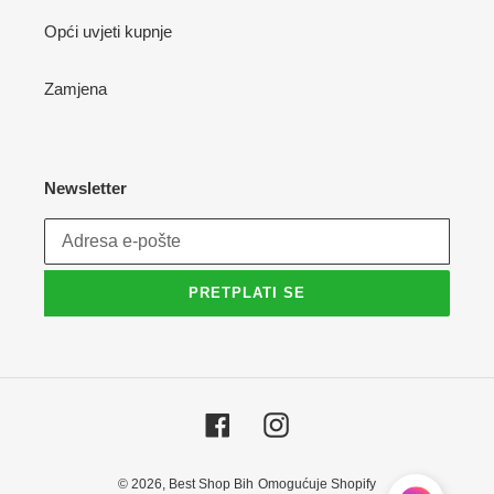
Opći uvjeti kupnje
Zamjena
Newsletter
PRETPLATI SE
Facebook
Instagram
© 2026,
Best Shop Bih
Omogućuje Shopify