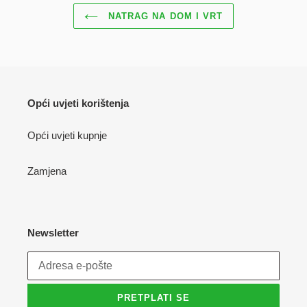
NATRAG NA DOM I VRT
Opći uvjeti korištenja
Opći uvjeti kupnje
Zamjena
Newsletter
PRETPLATI SE