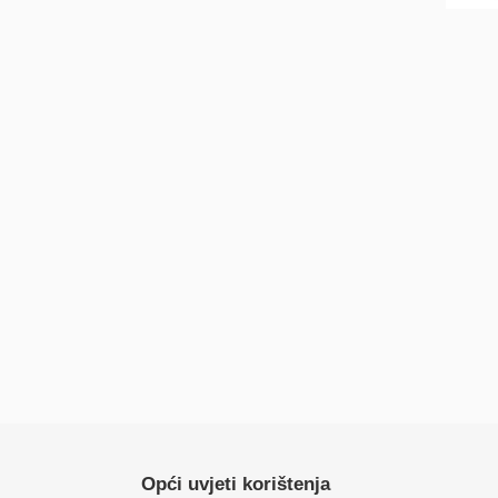
Opći uvjeti korištenja